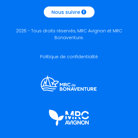
Nous suivre
2026 - Tous droits réservés, MRC Avignon et MRC
Bonaventure.
Politique de confidentialité