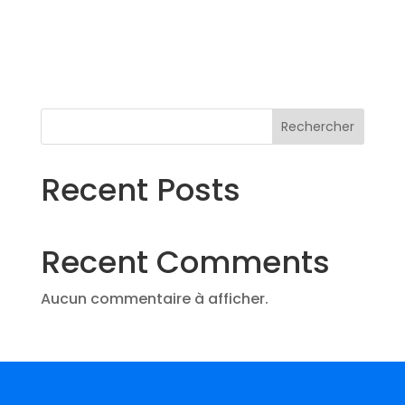
Rechercher
Recent Posts
Recent Comments
Aucun commentaire à afficher.