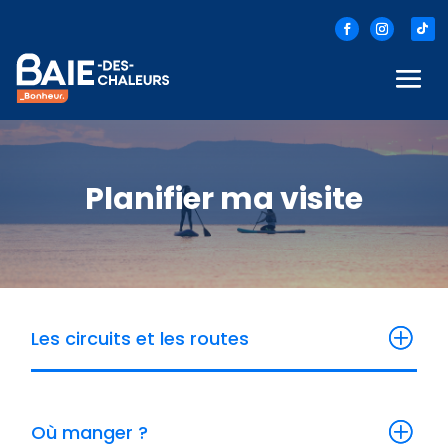
Planifier ma visite
Les circuits et les routes
Où manger ?