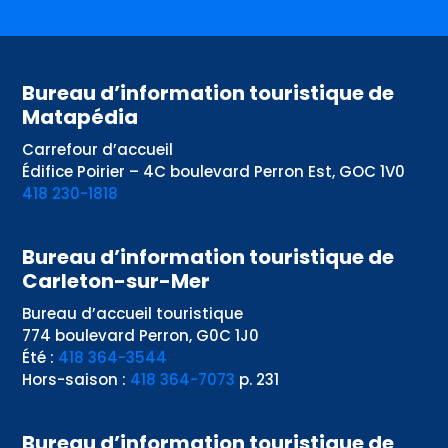
Bureau d’information touristique de
Matapédia
Carrefour d’accueil
Édifice Poirier – 4C boulevard Perron Est, GOC 1V0
418 230-1818
Bureau d’information touristique de
Carleton-sur-Mer
Bureau d’accueil touristique
774 boulevard Perron, G0C 1J0
Été :
418 364-3544
Hors-saison :
418 364-7073
p. 231
Bureau d’information touristique de