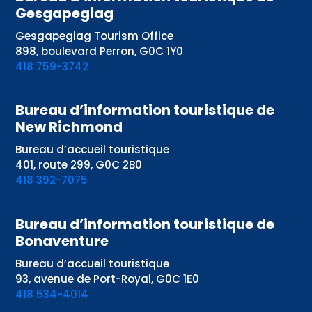
Gesgapegiag
Gesgapegiag Tourism Office
898, boulevard Perron, G0C 1Y0
418 759-3742
Bureau d’information touristique de
New Richmond
Bureau d’accueil touristique
401, route 299, G0C 2B0
418 392-7075
Bureau d’information touristique de
Bonaventure
Bureau d’accueil touristique
93, avenue de Port-Royal, G0C 1E0
418 534-4014