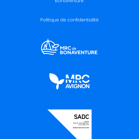
Bonaventure.
Politique de confidentialité