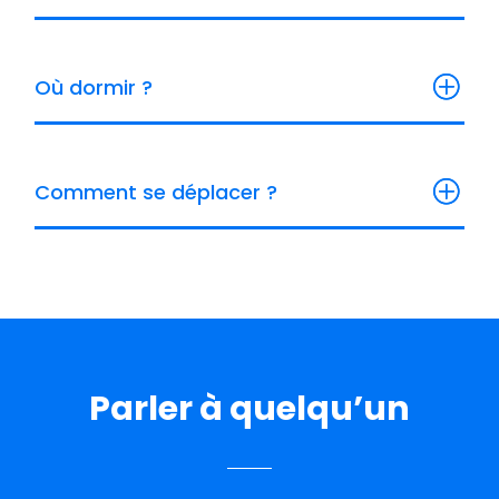
Où dormir ?
Comment se déplacer ?
Parler à quelqu’un