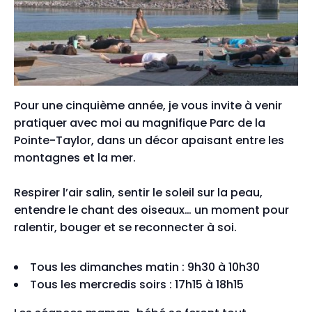
Pour une cinquième année, je vous invite à venir
pratiquer avec moi au magnifique Parc de la
Pointe-Taylor, dans un décor apaisant entre les
montagnes et la mer.
Respirer l’air salin, sentir le soleil sur la peau,
entendre le chant des oiseaux… un moment pour
ralentir, bouger et se reconnecter à soi.
Tous les dimanches matin : 9h30 à 10h30
Tous les mercredis soirs : 17h15 à 18h15