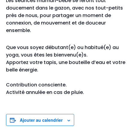
Les séances maman-bébé se feront tout
doucement dans le gazon, avec nos tout-petits
près de nous, pour partager un moment de
connexion, de mouvement et de douceur
ensemble.
Que vous soyez débutant(e) ou habitué(e) au
yoga, vous êtes les bienvenu(e)s.
Apportez votre tapis, une bouteille d’eau et votre
belle énergie.
Contribution consciente.
Activité annulée en cas de pluie.
Ajouter au calendrier