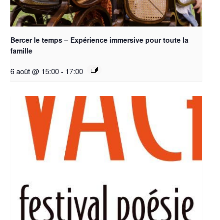
Bercer le temps – Expérience immersive pour toute la
famille
6 août @ 15:00
-
17:00