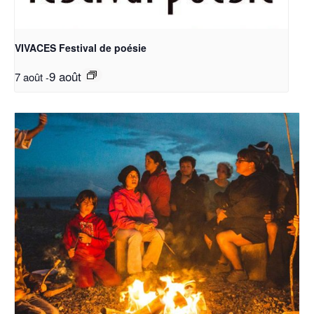
VIVACES Festival de poésie
9 août
7 août
-