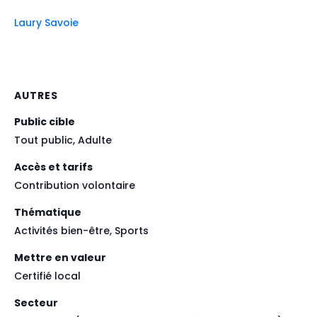
Laury Savoie
AUTRES
Public cible
Tout public, Adulte
Accès et tarifs
Contribution volontaire
Thématique
Activités bien-être, Sports
Mettre en valeur
Certifié local
Secteur