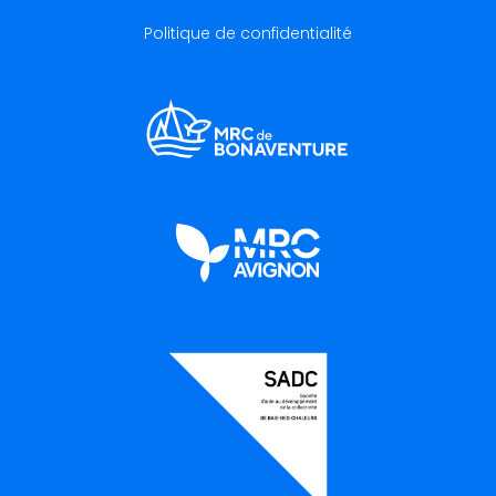
Politique de confidentialité