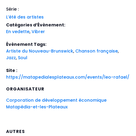
Série :
L’été des artistes
Catégories d’Évènement:
En vedette
,
Vibrer
Évènement Tags:
Artiste du Nouveau-Brunswick
,
Chanson française
,
Jazz
,
Soul
Site :
https://matapedialesplateaux.com/events/leo-rafael/
ORGANISATEUR
Corporation de développement économique
Matapédia-et-les-Plateaux
AUTRES