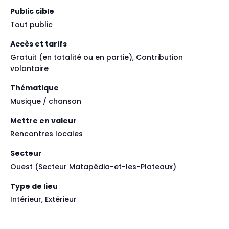
Public cible
Tout public
Accès et tarifs
Gratuit (en totalité ou en partie), Contribution
volontaire
Thématique
Musique / chanson
Mettre en valeur
Rencontres locales
Secteur
Ouest (Secteur Matapédia-et-les-Plateaux)
Type de lieu
Intérieur, Extérieur