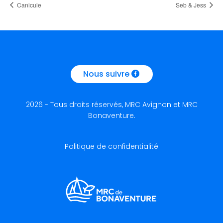
Canicule
Seb & Jess
Nous suivre
2026 - Tous droits réservés, MRC Avignon et MRC
Bonaventure.
Politique de confidentialité