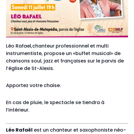
Léo Rafael,chanteur professionnel et multi
instrumentiste, propose un «buffet musical» de
chansons soul, jazz et françaises sur le parvis de
l’église de St-Alexis.
Apportez votre chaise.
En cas de pluie, le spectacle se tiendra à
l’intérieur.
Léo Rafaël
est un chanteur et saxophoniste néo-