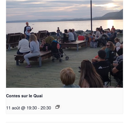
Contes sur le Quai
11 août @ 19:30
-
20:30