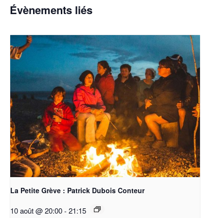
Évènements liés
La Petite Grève : Patrick Dubois Conteur
10 août @ 20:00
-
21:15