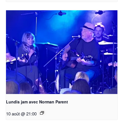
Lundis jam avec Norman Parent
10 août @ 21:00