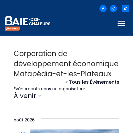
Corporation de
développement économique
Matapédia-et-les-Plateaux
« Tous les Évènements
Évènements dans ce organisateur
À venir
Sélectionnez
une
date.
août 2026