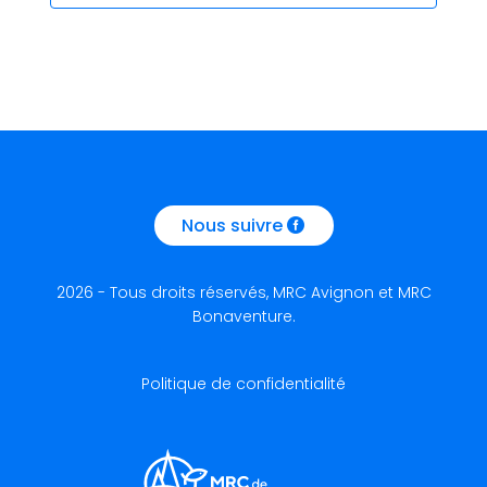
Nous suivre
2026 - Tous droits réservés, MRC Avignon et MRC
Bonaventure.
Politique de confidentialité