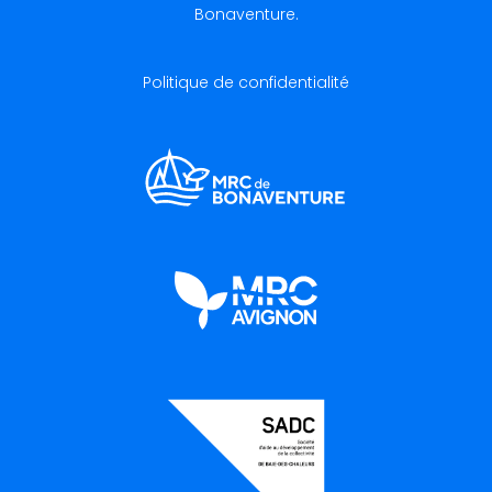
Bonaventure.
Politique de confidentialité