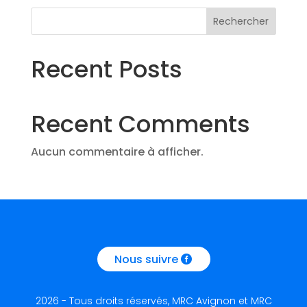
Rechercher
Recent Posts
Recent Comments
Aucun commentaire à afficher.
Nous suivre
2026 - Tous droits réservés, MRC Avignon et MRC