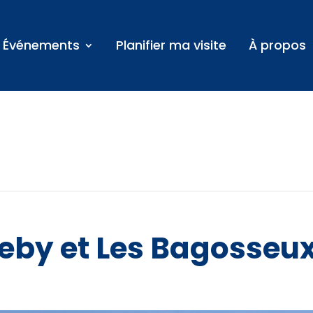
Événements
Planifier ma visite
À propos
eby et Les Bagosseu