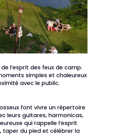
de l’esprit des feux de camp.
 moments simples et chaleureux
ximité avec le public.
osseux font vivre un répertoire
ec leurs guitares, harmonicas,
ureuse qui rappelle l’esprit
, taper du pied et célébrer la