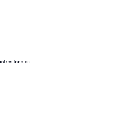
contres locales