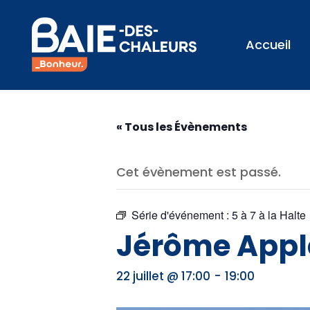
Accueil
« Tous les Évènements
Cet évènement est passé.
Série d'événement :
5 à 7 à la Halte
Jérôme Appl
-
22 juillet @ 17:00
19:00