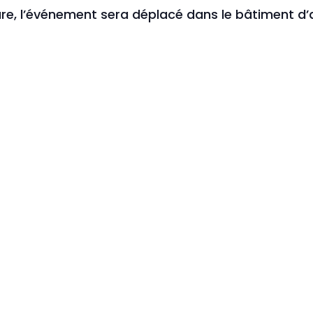
re, l’événement sera déplacé dans le bâtiment d