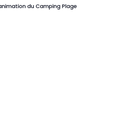
’animation du Camping Plage