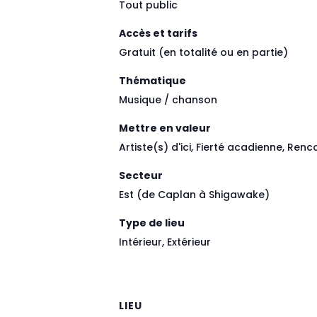
Tout public
Accès et tarifs
Gratuit (en totalité ou en partie)
Thématique
Musique / chanson
Mettre en valeur
Artiste(s) d'ici, Fierté acadienne, Ren
Secteur
Est (de Caplan à Shigawake)
Type de lieu
Intérieur, Extérieur
LIEU