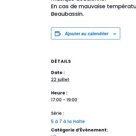
En cas de mauvaise températu
Beaubassin.
Ajouter au calendrier
DÉTAILS
Date :
22 juillet
Heure :
17:00 - 19:00
Série :
5 à 7 à la Halte
Catégorie d’Évènement: