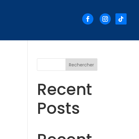
Rechercher
Recent
Posts