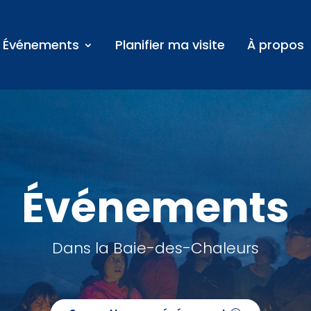
Événements
Planifier ma visite
À propos
Événements
Dans la Baie-des-Chaleurs