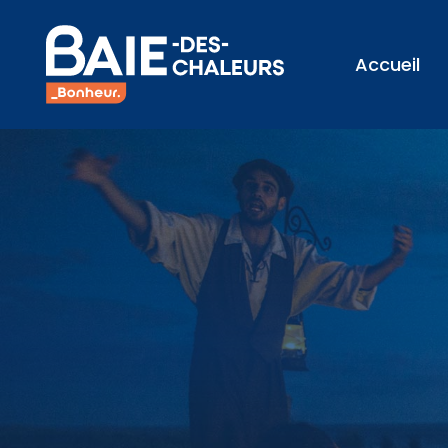
Accueil