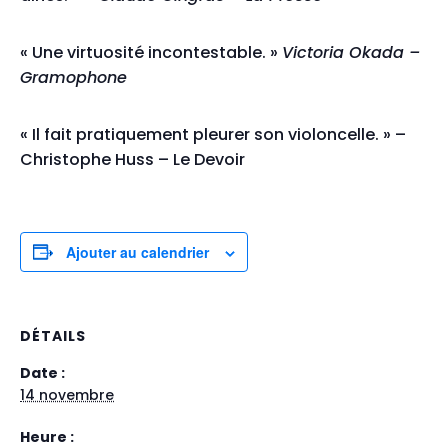
« Une virtuosité incontestable. »
Victoria Okada –
Gramophone
« Il fait pratiquement pleurer son violoncelle. » –
Christophe Huss – Le Devoir
Ajouter au calendrier
DÉTAILS
Date :
14 novembre
Heure :