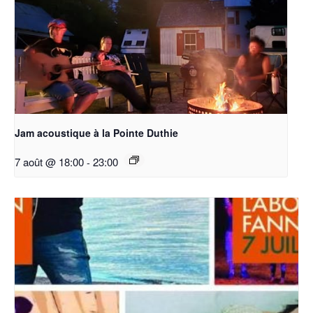
Jam acoustique à la Pointe Duthie
7 août @ 18:00
-
23:00