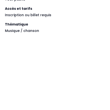
Accès et tarifs
Inscription ou billet requis
Thématique
Musique / chanson