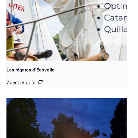
Les régates d’Écovoile
9 août
7 août
-