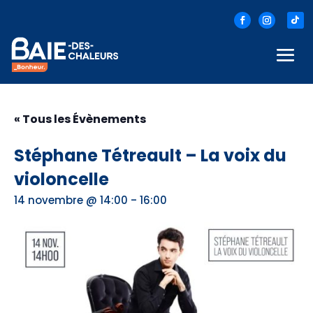
« Tous les Évènements
Stéphane Tétreault – La voix du
violoncelle
-
14 novembre @ 14:00
16:00