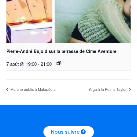
Pierre-André Bujold sur la terrasse de Cime Aventure
7 août @ 19:00
-
21:00
Marché public à Matapédia
Yoga à la Pointe Taylor
Nous suivre