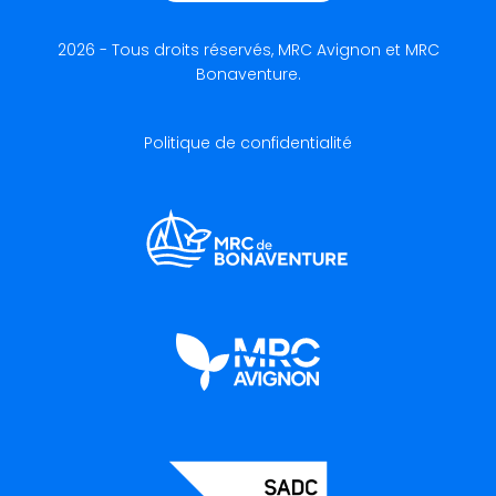
2026 - Tous droits réservés, MRC Avignon et MRC
Bonaventure.
Politique de confidentialité