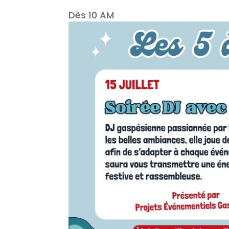
Dès 10 AM