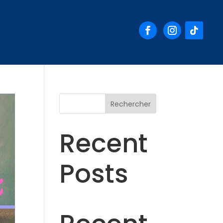
Rechercher
Recent
Posts