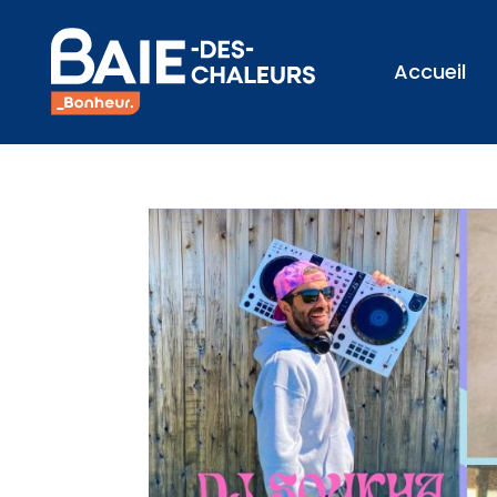
Accueil