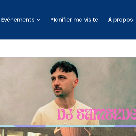
Événements
Planifier ma visite
À propos