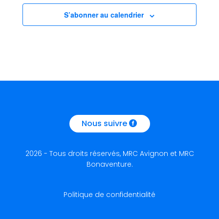
S’abonner au calendrier
Nous suivre
2026 - Tous droits réservés, MRC Avignon et MRC
Bonaventure.
Politique de confidentialité