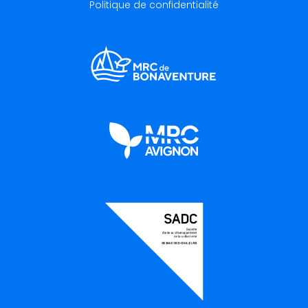
Politique de confidentialité