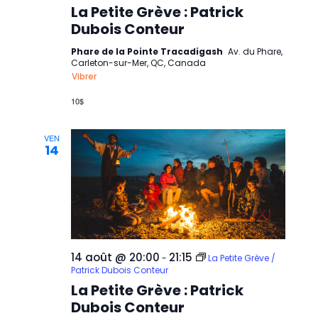
La Petite Grève : Patrick
Dubois Conteur
Phare de la Pointe Tracadigash
Av. du Phare,
Carleton-sur-Mer, QC, Canada
Vibrer
10$
VEN
14
14 août @ 20:00
21:15
-
La Petite Grève /
Patrick Dubois Conteur
La Petite Grève : Patrick
Dubois Conteur