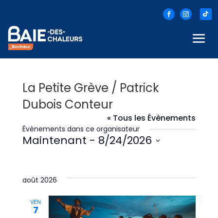
La Petite Grève / Patrick
Dubois Conteur
« Tous les Évènements
Évènements dans ce organisateur
Maintenant
 - 
8/24/2026
Sélectionnez
une
date.
août 2026
VEN
7