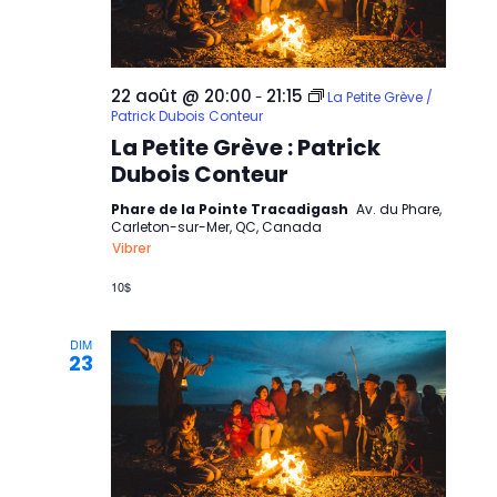
22 août @ 20:00
21:15
-
La Petite Grève /
Patrick Dubois Conteur
La Petite Grève : Patrick
Dubois Conteur
Phare de la Pointe Tracadigash
Av. du Phare,
Carleton-sur-Mer, QC, Canada
Vibrer
10$
DIM
23