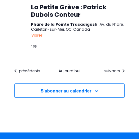
La Petite Grève : Patrick
Dubois Conteur
Phare de la Pointe Tracadigash
Av. du Phare,
Carleton-sur-Mer, QC, Canada
Vibrer
10$
Évènements
Évènements
précédents
Aujourd’hui
suivants
S’abonner au calendrier