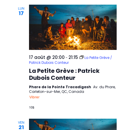
LUN
17
17 août @ 20:00
21:15
-
La Petite Grève /
Patrick Dubois Conteur
La Petite Grève : Patrick
Dubois Conteur
Phare de la Pointe Tracadigash
Av. du Phare,
Carleton-sur-Mer, QC, Canada
Vibrer
10$
VEN
21