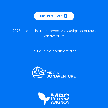
Nous suivre
2026 - Tous droits réservés, MRC Avignon et MRC
Bonaventure.
Politique de confidentialité