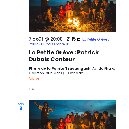
7 août @ 20:00
21:15
-
La Petite Grève /
Patrick Dubois Conteur
La Petite Grève : Patrick
Dubois Conteur
Phare de la Pointe Tracadigash
Av. du Phare,
Carleton-sur-Mer, QC, Canada
Vibrer
10$
SAM
8