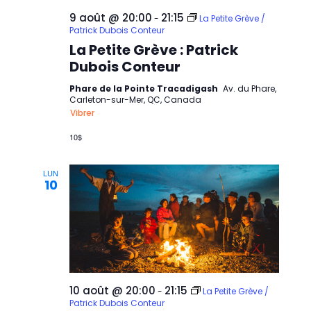
9 août @ 20:00
21:15
-
La Petite Grève /
Patrick Dubois Conteur
La Petite Grève : Patrick
Dubois Conteur
Phare de la Pointe Tracadigash
Av. du Phare,
Carleton-sur-Mer, QC, Canada
Vibrer
10$
LUN
10
10 août @ 20:00
21:15
-
La Petite Grève /
Patrick Dubois Conteur