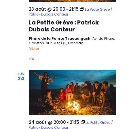
23 août @ 20:00
21:15
-
La Petite Grève /
Patrick Dubois Conteur
La Petite Grève : Patrick
Dubois Conteur
Phare de la Pointe Tracadigash
Av. du Phare,
Carleton-sur-Mer, QC, Canada
Vibrer
10$
LUN
24
24 août @ 20:00
21:15
-
La Petite Grève /
Patrick Dubois Conteur