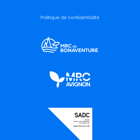
Politique de confidentialité