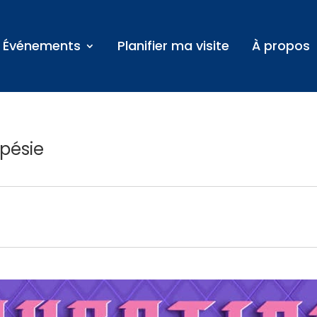
Événements
Planifier ma visite
À propos
pésie