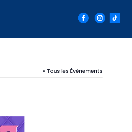
« Tous les Évènements