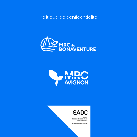
Politique de confidentialité