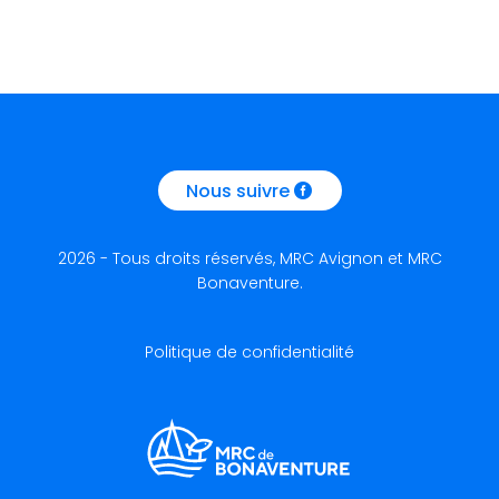
Nous suivre
2026 - Tous droits réservés, MRC Avignon et MRC
Bonaventure.
Politique de confidentialité