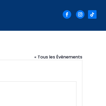
« Tous les Évènements