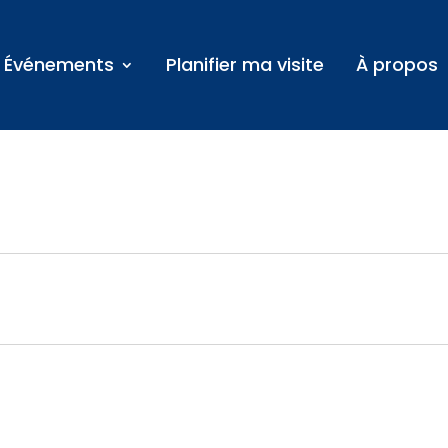
Événements
Planifier ma visite
À propos