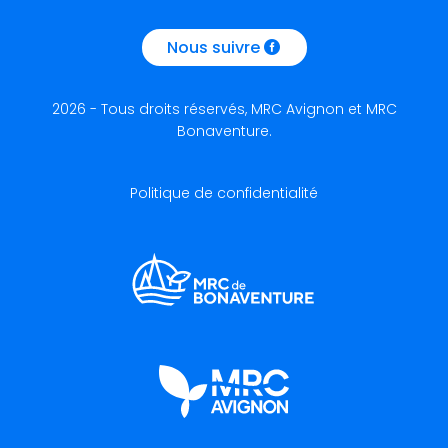
Nous suivre
2026 - Tous droits réservés, MRC Avignon et MRC
Bonaventure.
Politique de confidentialité