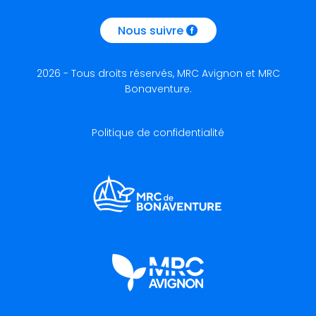
Nous suivre
2026 - Tous droits réservés, MRC Avignon et MRC
Bonaventure.
Politique de confidentialité