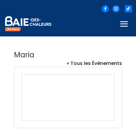
Maria
« Tous les Évènements