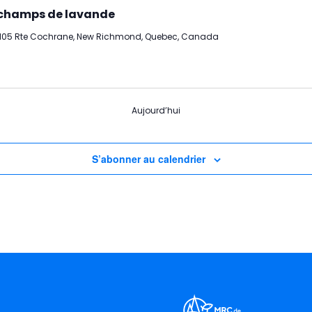
 champs de lavande
105 Rte Cochrane, New Richmond, Quebec, Canada
Aujourd’hui
S’abonner au calendrier