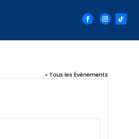
« Tous les Évènements