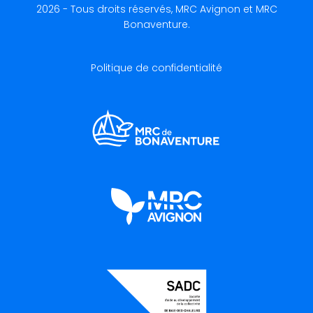
2026 - Tous droits réservés, MRC Avignon et MRC
Bonaventure.
Politique de confidentialité