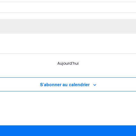
Aujourd’hui
S’abonner au calendrier