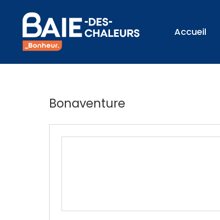
Accueil
Bonaventure