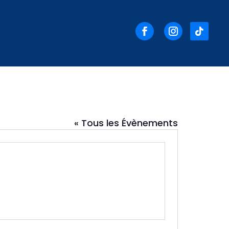
« Tous les Évènements