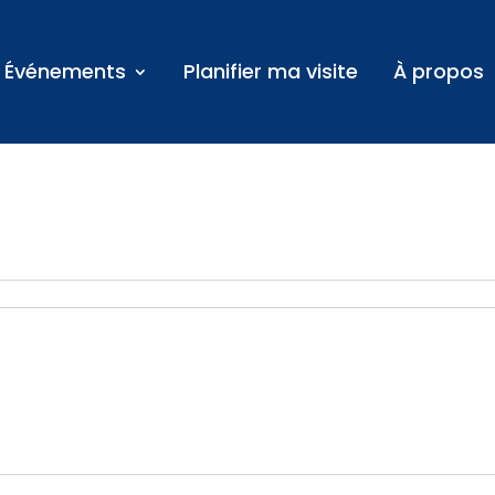
Événements
Planifier ma visite
À propos