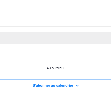
Aujourd’hui
S’abonner au calendrier