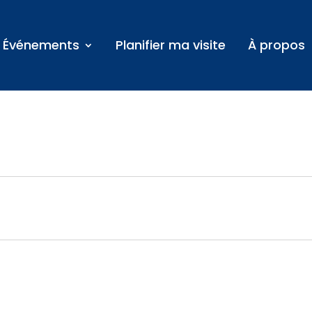
Événements
Planifier ma visite
À propos