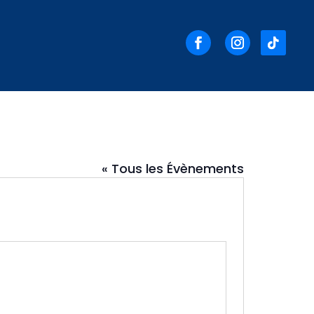
« Tous les Évènements