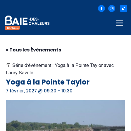
« Tous les Évènements
Série d'événement :
Yoga à la Pointe Taylor avec
Laury Savoie
Yoga à la Pointe Taylor
-
7 février, 2027 @ 09:30
10:30