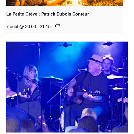
La Petite Grève : Patrick Dubois Conteur
7 août @ 20:00
-
21:15