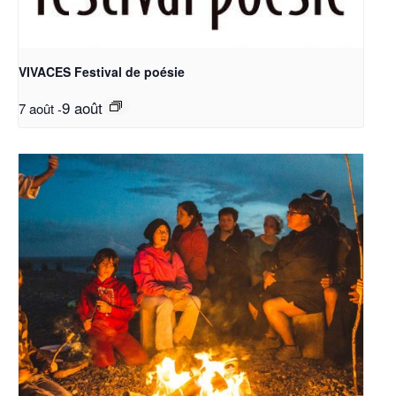
VIVACES Festival de poésie
9 août
7 août
-