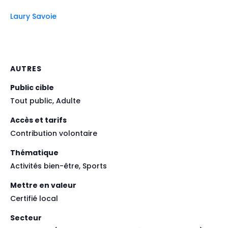
Laury Savoie
AUTRES
Public cible
Tout public, Adulte
Accès et tarifs
Contribution volontaire
Thématique
Activités bien-être, Sports
Mettre en valeur
Certifié local
Secteur