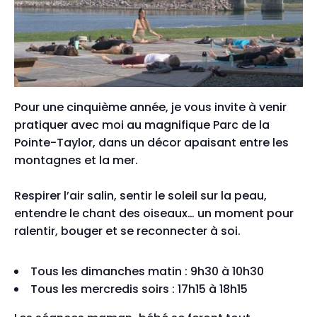
Pour une cinquième année, je vous invite à venir
pratiquer avec moi au magnifique Parc de la
Pointe-Taylor, dans un décor apaisant entre les
montagnes et la mer.
Respirer l’air salin, sentir le soleil sur la peau,
entendre le chant des oiseaux… un moment pour
ralentir, bouger et se reconnecter à soi.
Tous les dimanches matin : 9h30 à 10h30
Tous les mercredis soirs : 17h15 à 18h15