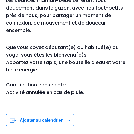
Les séances maman-bébé se feront tout
doucement dans le gazon, avec nos tout-petits
près de nous, pour partager un moment de
connexion, de mouvement et de douceur
ensemble.
Que vous soyez débutant(e) ou habitué(e) au
yoga, vous êtes les bienvenu(e)s.
Apportez votre tapis, une bouteille d’eau et votre
belle énergie.
Contribution consciente.
Activité annulée en cas de pluie.
Ajouter au calendrier