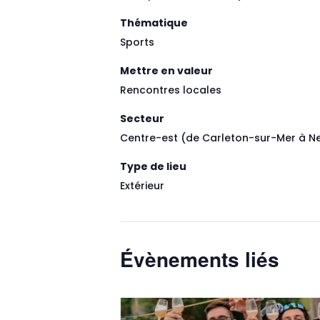
Thématique
Sports
Mettre en valeur
Rencontres locales
Secteur
Centre-est (de Carleton-sur-Mer à 
Type de lieu
Extérieur
Évènements liés