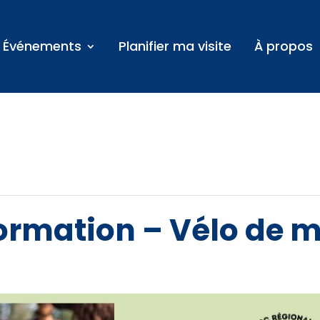
Événements
Planifier ma visite
À propos
formation – Vélo de