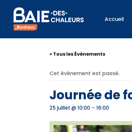
Accueil
« Tous les Évènements
Cet évènement est passé.
Journée de 
-
25 juillet @ 10:00
16:00