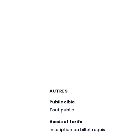
AUTRES
Public cible
Tout public
Accès et tarifs
Inscription ou billet requis