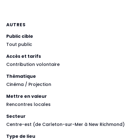
AUTRES
Public cible
Tout public
Accès et tarifs
Contribution volontaire
Thématique
Cinéma / Projection
Mettre en valeur
Rencontres locales
Secteur
Centre-est (de Carleton-sur-Mer à New Richmond)
Type de lieu