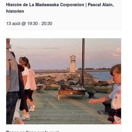
Histoire de La Madawaska Corporation | Pascal Alain,
historien
13 août @ 19:30
-
20:30