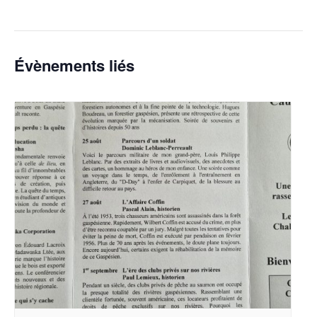
Évènements liés