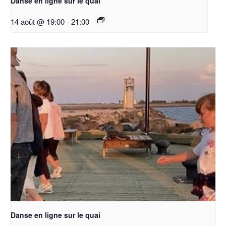
Danse en ligne sur le quai
14 août @ 19:00
-
21:00
Danse en ligne sur le quai