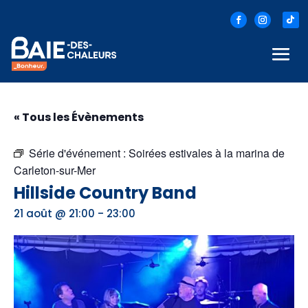
« Tous les Évènements
Série d'événement :
Soirées estivales à la marina de
Carleton-sur-Mer
Hillside Country Band
-
21 août @ 21:00
23:00