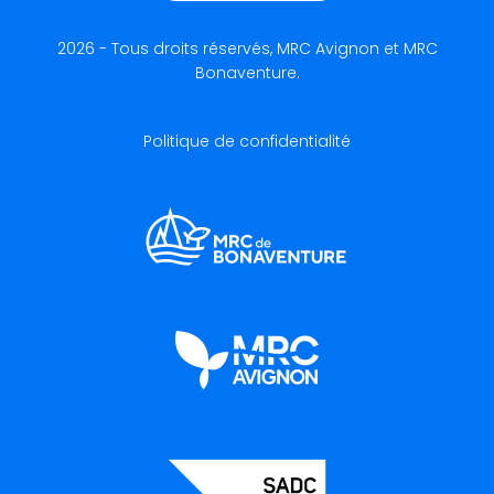
2026 - Tous droits réservés, MRC Avignon et MRC
Bonaventure.
Politique de confidentialité