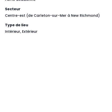
Secteur
Centre-est (de Carleton-sur-Mer à New Richmond)
Type de lieu
Intérieur, Extérieur