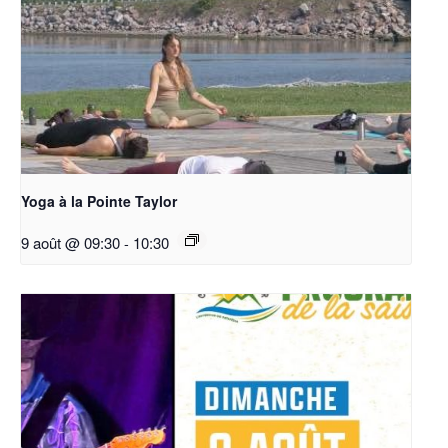
Yoga à la Pointe Taylor
9 août @ 09:30
-
10:30