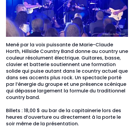
Mené par la voix puissante de Marie-Claude
Horth, Hillside Country Band donne au country une
couleur résolument électrique. Guitares, basse,
clavier et batterie soutiennent une formation
solide qui puise autant dans le country actuel que
dans ses accents plus rock. Un spectacle porté
par l’énergie du groupe et une présence scénique
qui dépasse largement la formule du traditionnel
country band.
Billets : 18,00 $ au bar de la capitainerie lors des
heures d’ouverture ou directement à la porte le
soir même de la présentation.