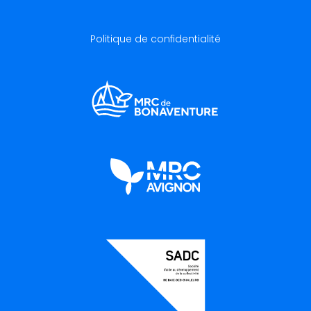
Politique de confidentialité