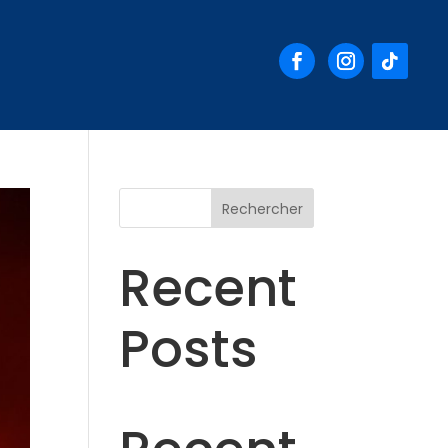
Rechercher
Recent
Posts