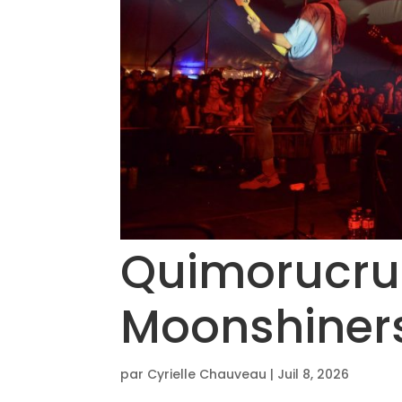
Quimorucru
Moonshiner
par
Cyrielle Chauveau
|
Juil 8, 2026