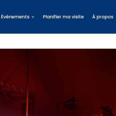
Événements
Planifier ma visite
À propos