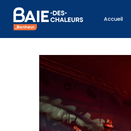
Accueil