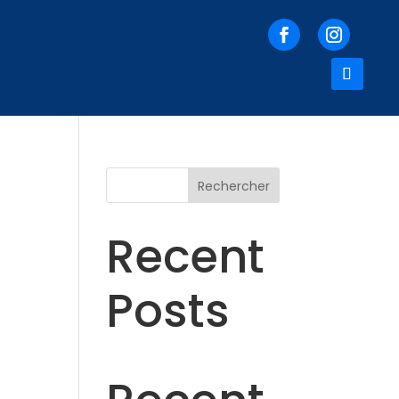
Rechercher
Recent
Posts