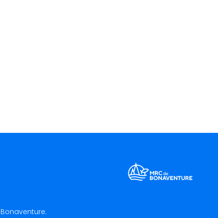
C Bonaventure.