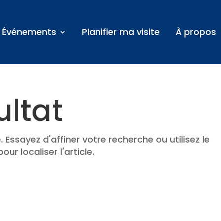
Événements
Planifier ma visite
À propos
ultat
Essayez d'affiner votre recherche ou utilisez le
r localiser l'article.