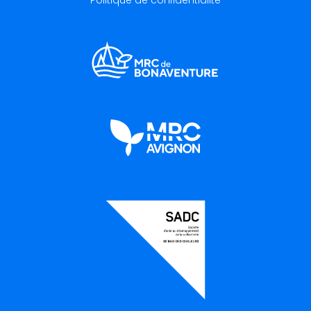
Politique de confidentialité