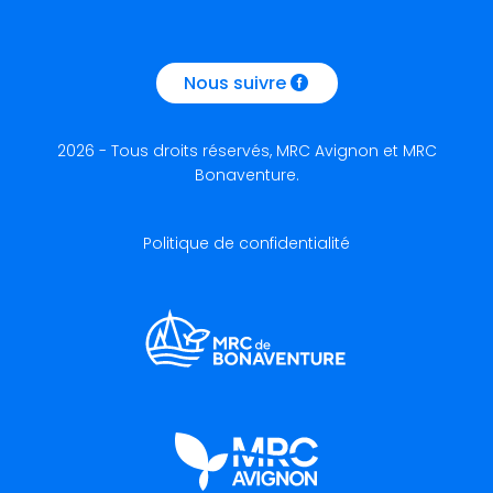
Nous suivre
2026 - Tous droits réservés, MRC Avignon et MRC
Bonaventure.
Politique de confidentialité