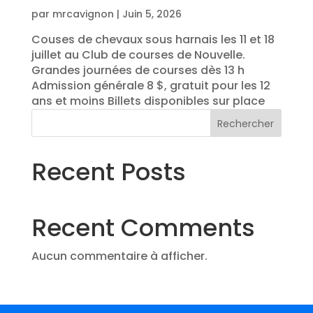
par
mrcavignon
|
Juin 5, 2026
Couses de chevaux sous harnais les 11 et 18
juillet au Club de courses de Nouvelle.
Grandes journées de courses dès 13 h
Admission générale 8 $, gratuit pour les 12
ans et moins Billets disponibles sur place
Rechercher
Recent Posts
Recent Comments
Aucun commentaire à afficher.