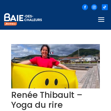
Renée Thibault –
Yoga du rire