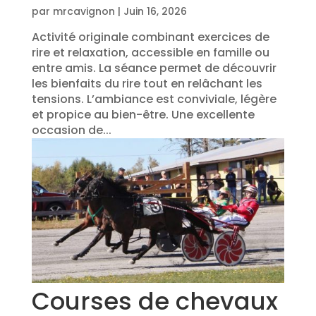
par
mrcavignon
|
Juin 16, 2026
Activité originale combinant exercices de
rire et relaxation, accessible en famille ou
entre amis. La séance permet de découvrir
les bienfaits du rire tout en relâchant les
tensions. L’ambiance est conviviale, légère
et propice au bien-être. Une excellente
occasion de...
Courses de chevaux