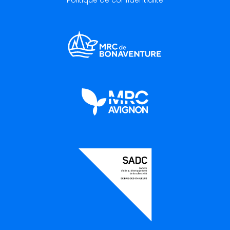
Politique de confidentialité