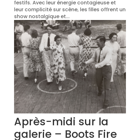
festifs. Avec leur énergie contagieuse et
leur complicité sur scène, les ﬁlles offrent un
show nostalgique et...
Après-midi sur la
galerie – Boots Fire