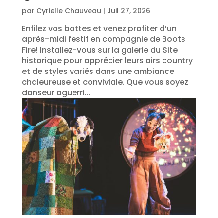
par
Cyrielle Chauveau
|
Juil 27, 2026
Enfilez vos bottes et venez profiter d’un
après-midi festif en compagnie de Boots
Fire! Installez-vous sur la galerie du Site
historique pour apprécier leurs airs country
et de styles variés dans une ambiance
chaleureuse et conviviale. Que vous soyez
danseur aguerri...