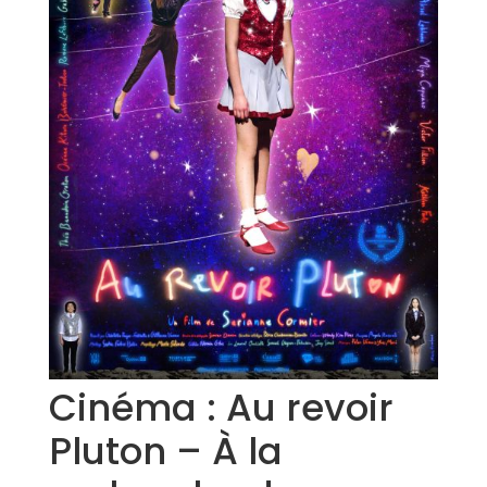
Cinéma : Au revoir
Pluton – À la