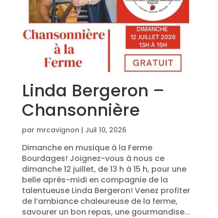
Linda Bergeron –
Chansonnière
par
mrcavignon
|
Juil 10, 2026
Dimanche en musique à la Ferme
Bourdages! Joignez-vous à nous ce
dimanche 12 juillet, de 13 h à 15 h, pour une
belle après-midi en compagnie de la
talentueuse Linda Bergeron! Venez profiter
de l’ambiance chaleureuse de la ferme,
savourer un bon repas, une gourmandise...