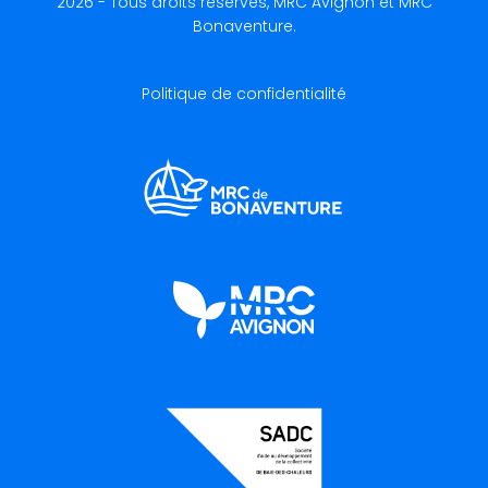
2026 - Tous droits réservés, MRC Avignon et MRC
Bonaventure.
Politique de confidentialité