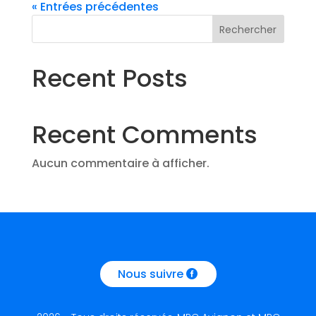
« Entrées précédentes
Rechercher
Recent Posts
Recent Comments
Aucun commentaire à afficher.
Nous suivre