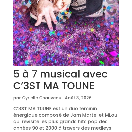
5 à 7 musical avec
C’3ST MA TOUNE
par
Cyrielle Chauveau
|
Août 3, 2026
C’3ST MA T0UNE est un duo féminin
énergique composé de Jam Martel et MLou
qui revisite les plus grands hits pop des
années 90 et 2000 à travers des medleys