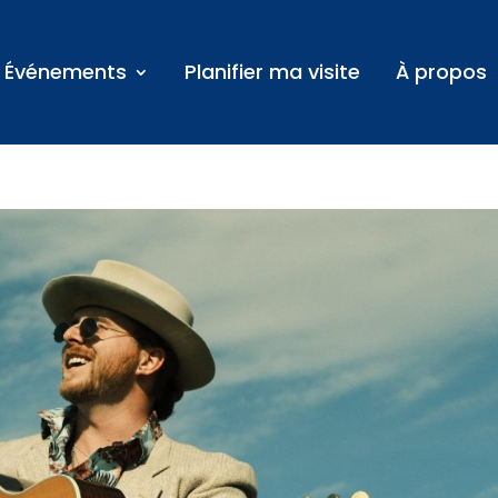
Événements
Planifier ma visite
À propos