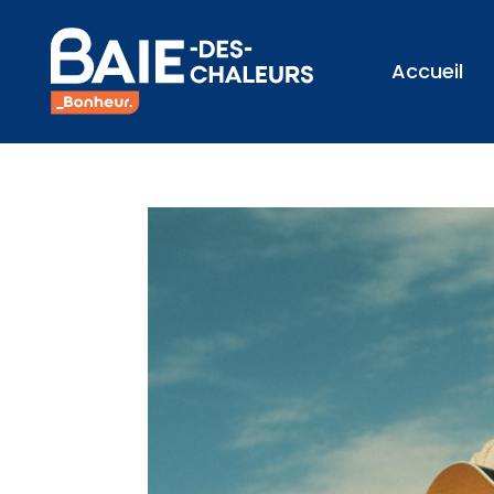
Accueil