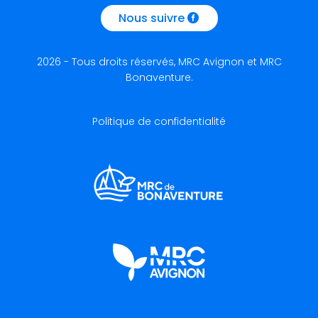
Nous suivre
2026 - Tous droits réservés, MRC Avignon et MRC
Bonaventure.
Politique de confidentialité