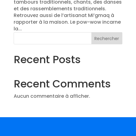
tambours traditionnels, chants, des danses
et des rassemblements traditionnels.
Retrouvez aussi de l’artisanat Mi’gmaq à
rapporter à la maison. Le pow-wow incarne
la...
Rechercher
Recent Posts
Recent Comments
Aucun commentaire à afficher.