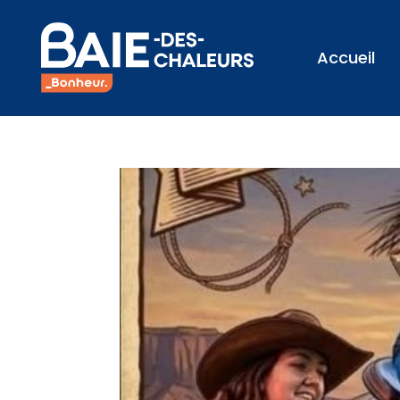
Accueil