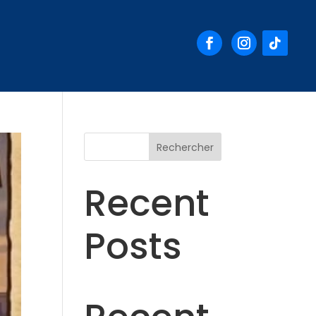
Rechercher
Recent
Posts