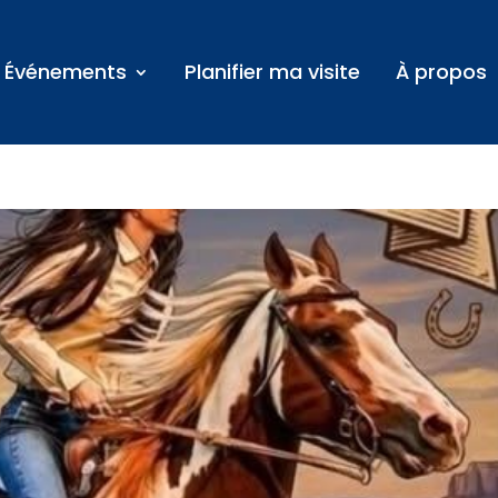
Événements
Planifier ma visite
À propos