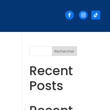
Rechercher
Recent
Posts