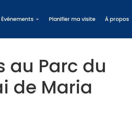
Événements
Planifier ma visite
À propos
s au Parc du
i de Maria