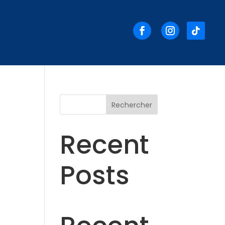
Rechercher
Recent
Posts