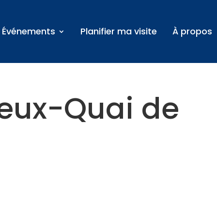
Événements
Planifier ma visite
À propos
ieux-Quai de