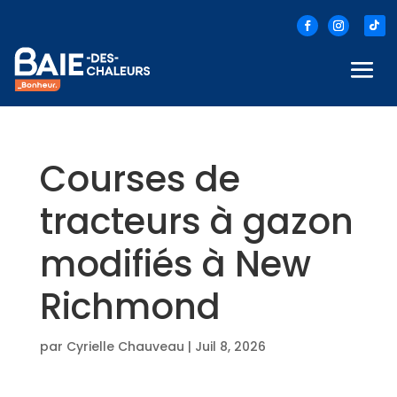
Courses de
tracteurs à gazon
modifiés à New
Richmond
par
Cyrielle Chauveau
|
Juil 8, 2026