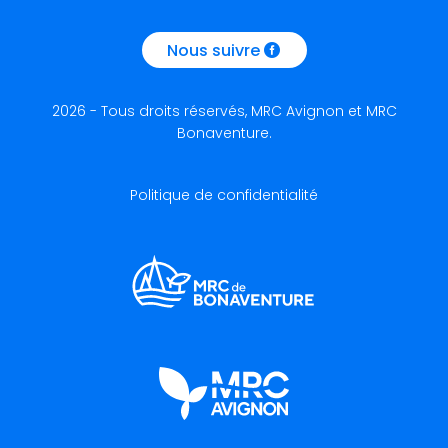
Nous suivre
2026 - Tous droits réservés, MRC Avignon et MRC
Bonaventure.
Politique de confidentialité