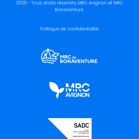
2026 - Tous droits réservés, MRC Avignon et MRC
Bonaventure.
Politique de confidentialité