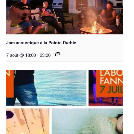
Jam acoustique à la Pointe Duthie
7 août @ 18:00
-
23:00