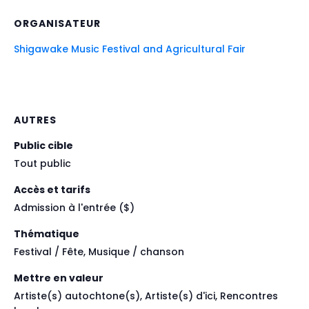
ORGANISATEUR
Shigawake Music Festival and Agricultural Fair
AUTRES
Public cible
Tout public
Accès et tarifs
Admission à l'entrée ($)
Thématique
Festival / Fête, Musique / chanson
Mettre en valeur
Artiste(s) autochtone(s), Artiste(s) d'ici, Rencontres