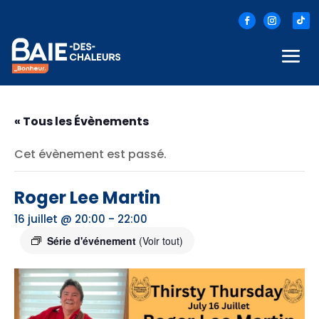
« Tous les Évènements
Cet évènement est passé.
Roger Lee Martin
-
16 juillet @ 20:00
22:00
Série d'événement
(Voir tout)