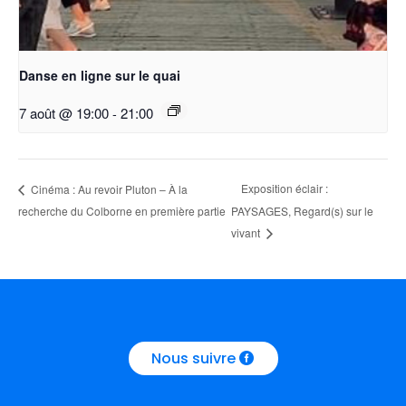
Danse en ligne sur le quai
7 août @ 19:00
-
21:00
Exposition éclair :
Cinéma : Au revoir Pluton – À la
recherche du Colborne en première partie
PAYSAGES, Regard(s) sur le
vivant
Nous suivre