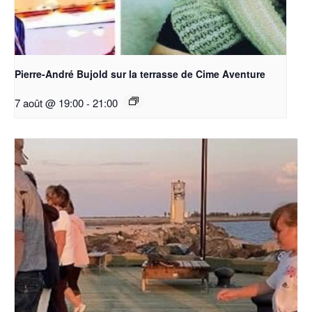
Pierre-André Bujold sur la terrasse de Cime Aventure
7 août @ 19:00
-
21:00