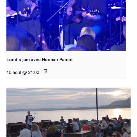
Lundis jam avec Norman Parent
10 août @ 21:00