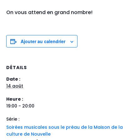
On vous attend en grand nombre!
Ajouter au calendrier
DÉTAILS
Date :
14 août
Heure :
19:00 - 20:00
Série :
Soirées musicales sous le préau de la Maison de la
culture de Nouvelle