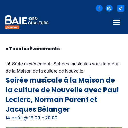
« Tous les Évènements
Série d'événement :
Soirées musicales sous le préau
de la Maison de la culture de Nouvelle
Soirée musicale à la Maison de
la culture de Nouvelle avec Paul
Leclerc, Norman Parent et
Jacques Bélanger
-
14 août @ 19:00
20:00