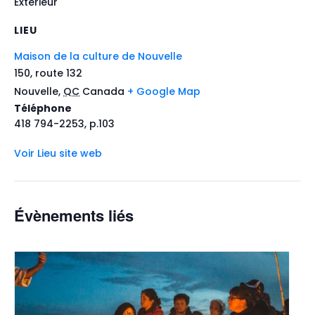
Extérieur
LIEU
Maison de la culture de Nouvelle
150, route 132
Nouvelle
,
QC
Canada
+ Google Map
Téléphone
418 794-2253, p.103
Voir Lieu site web
Évènements liés