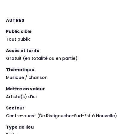
AUTRES
Public cible
Tout public
Accès et tarifs
Gratuit (en totalité ou en partie)
Thématique
Musique / chanson
Mettre en valeur
Artiste(s) d'ici
Secteur
Centre-ouest (De Ristigouche-Sud-Est à Nouvelle)
Type de lieu