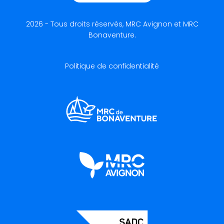
2026 - Tous droits réservés, MRC Avignon et MRC
Bonaventure.
Politique de confidentialité