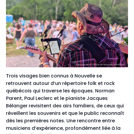
Trois visages bien connus à Nouvelle se
retrouvent autour d’un répertoire folk et rock
québécois qui traverse les époques. Norman
Parent, Paul Leclerc et le pianiste Jacques
Bélanger revisitent des airs familiers, de ceux qui
réveillent les souvenirs et que le public reconnaît
dès les premières notes. Une rencontre entre
musiciens d’expérience, profondément liée à la