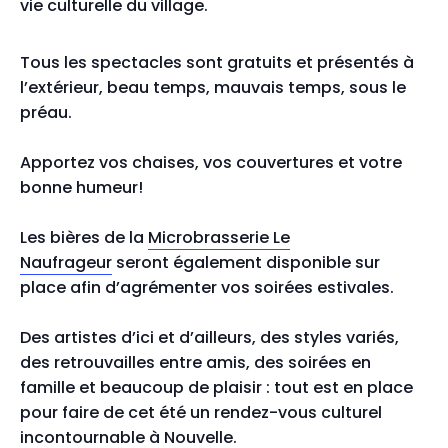
vie culturelle du village.
Tous les spectacles sont gratuits et présentés à
l’extérieur, beau temps, mauvais temps, sous le
préau.
Apportez vos chaises, vos couvertures et votre
bonne humeur!
Les bières de la
Microbrasserie Le
Naufrageur
seront également disponible sur
place afin d’agrémenter vos soirées estivales.
Des artistes d’ici et d’ailleurs, des styles variés,
des retrouvailles entre amis, des soirées en
famille et beaucoup de plaisir : tout est en place
pour faire de cet été un rendez-vous culturel
incontournable à Nouvelle.