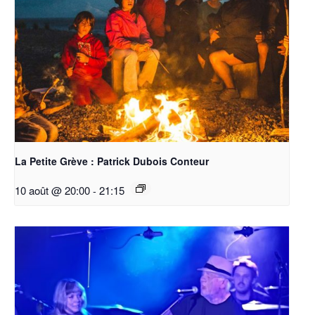
La Petite Grève : Patrick Dubois Conteur
10 août @ 20:00
-
21:15