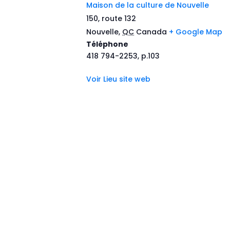
Maison de la culture de Nouvelle
150, route 132
Nouvelle
,
QC
Canada
+ Google Map
Téléphone
418 794-2253, p.103
Voir Lieu site web