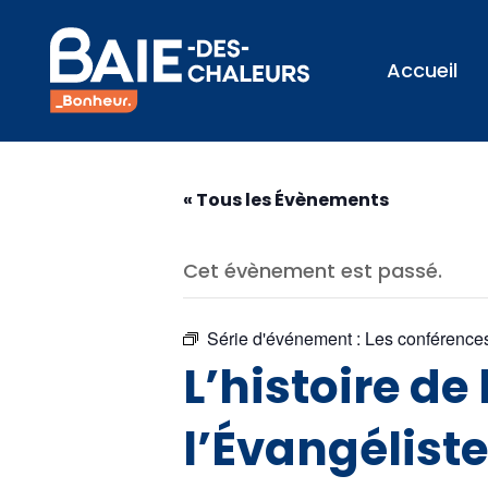
Accueil
« Tous les Évènements
Cet évènement est passé.
Série d'événement :
Les conférences
L’histoire de
l’Évangéliste