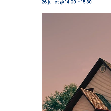
-
26 juillet @ 14:00
15:30