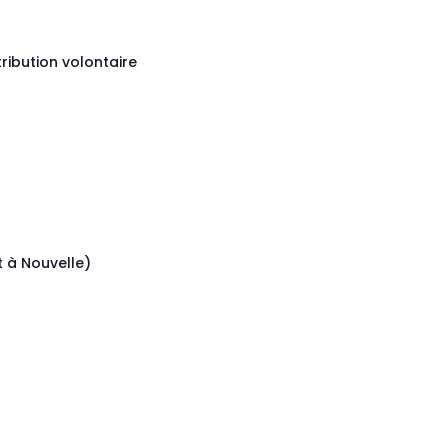
tribution volontaire
 à Nouvelle)