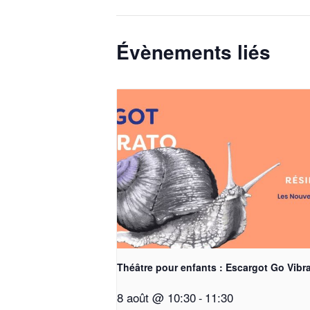
Évènements liés
Théâtre pour enfants : Escargot Go Vibr
8 août @ 10:30
11:30
-