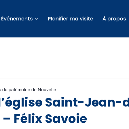
Événements
Planifier ma visite
À propos
 du patrimoine de Nouvelle
 l’église Saint-Jean-
 – Félix Savoie