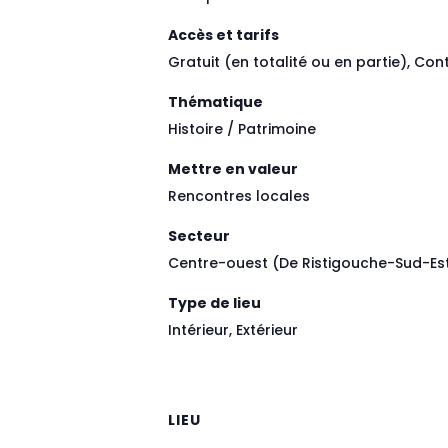
Accès et tarifs
Gratuit (en totalité ou en partie), Con
Thématique
Histoire / Patrimoine
Mettre en valeur
Rencontres locales
Secteur
Centre-ouest (De Ristigouche-Sud-Est
Type de lieu
Intérieur, Extérieur
LIEU