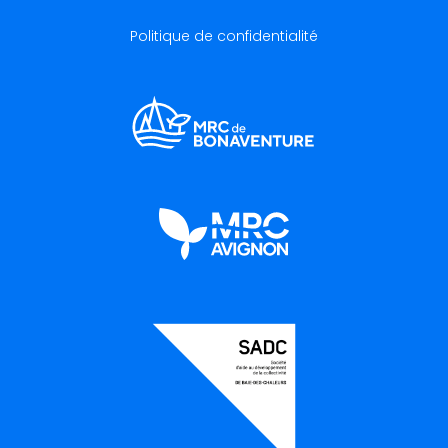
Politique de confidentialité