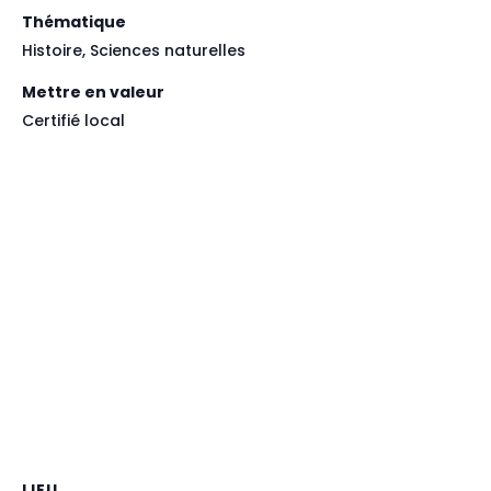
Thématique
Histoire, Sciences naturelles
Mettre en valeur
Certifié local
LIEU