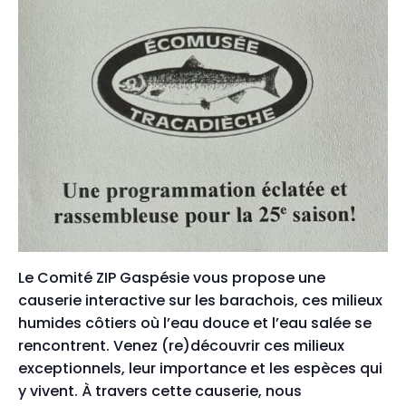
Le Comité ZIP Gaspésie vous propose une
causerie interactive
sur les barachois, ces milieux
humides côtiers où l’eau douce et
l’eau salée se
rencontrent. Venez (re)découvrir ces milieux
exceptionnels, leur importance et les espèces qui
y vivent. À
travers cette causerie, nous