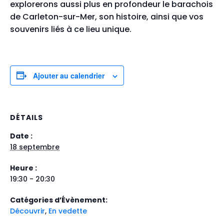
explorerons aussi plus en profondeur
le barachois
de Carleton-sur-Mer, son histoire, ainsi que vos
souvenirs liés à ce lieu unique.
Ajouter au calendrier
DÉTAILS
Date :
18 septembre
Heure :
19:30 - 20:30
Catégories d’Évènement:
Découvrir
,
En vedette