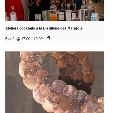
Ateliers cocktails à la Distillerie des Marigots
6 août @ 17:00
-
19:00