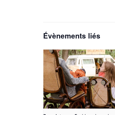
Évènements liés