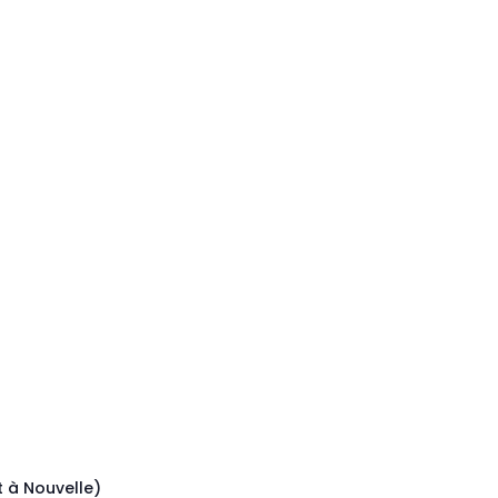
 à Nouvelle)