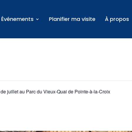
Événements
Planifier ma visite
À propos
 de juillet au Parc du Vieux-Quai de Pointe-à-la-Croix