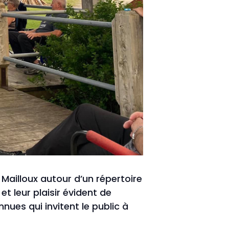
 Mailloux autour d’un répertoire
 leur plaisir évident de
ues qui invitent le public à