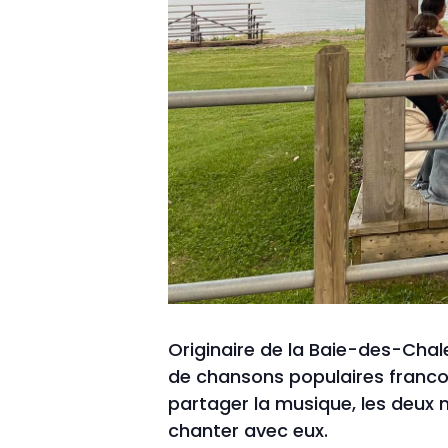
Originaire de la Baie-des-Chale
de chansons populaires francop
partager la musique, les deux 
chanter avec eux.