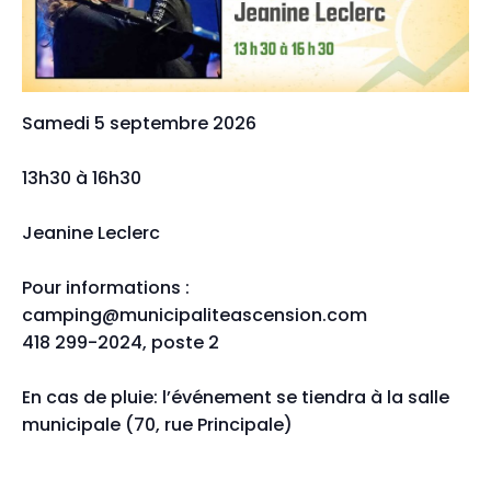
Samedi 5 septembre 2026
13h30 à 16h30
Jeanine Leclerc
Pour informations :
camping@municipaliteascension.com
418 299-2024, poste 2
En cas de pluie: l’événement se tiendra à la salle
municipale (70, rue Principale)