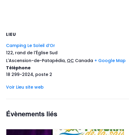
LIEU
Camping Le Soleil d’Or
122, rand de l'Église Sud
L'Ascension-de-Patapédia
,
QC
Canada
+ Google Map
Téléphone
18 299-2024, poste 2
Voir Lieu site web
Évènements liés