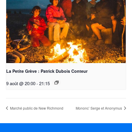
La Petite Grève : Patrick Dubois Conteur
9 août @ 20:00
-
21:15
Marché public de New Richmond
Mononc’ Serge et Anonymus