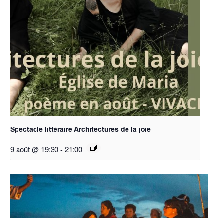
Spectacle littéraire Architectures de la joie
9 août @ 19:30
-
21:00