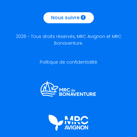
Nous suivre
2026 - Tous droits réservés, MRC Avignon et MRC
Bonaventure.
Politique de confidentialité