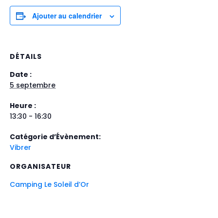
Ajouter au calendrier
DÉTAILS
Date :
5 septembre
Heure :
13:30 - 16:30
Catégorie d’Évènement:
Vibrer
ORGANISATEUR
Camping Le Soleil d’Or