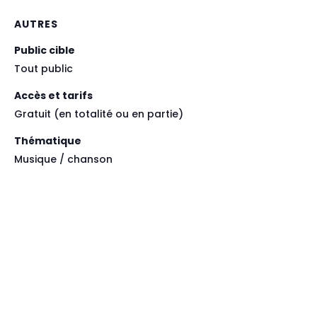
AUTRES
Public cible
Tout public
Accès et tarifs
Gratuit (en totalité ou en partie)
Thématique
Musique / chanson