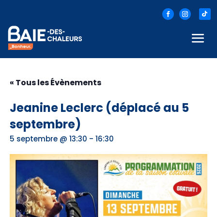
« Tous les Évènements
Jeanine Leclerc (déplacé au 5
septembre)
-
5 septembre @ 13:30
16:30