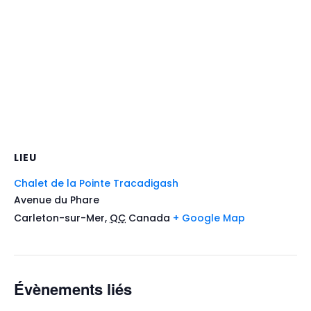
LIEU
Chalet de la Pointe Tracadigash
Avenue du Phare
Carleton-sur-Mer
,
QC
Canada
+ Google Map
Évènements liés