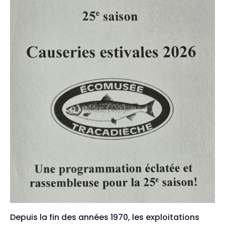
Depuis la fin des années 1970, les exploitations