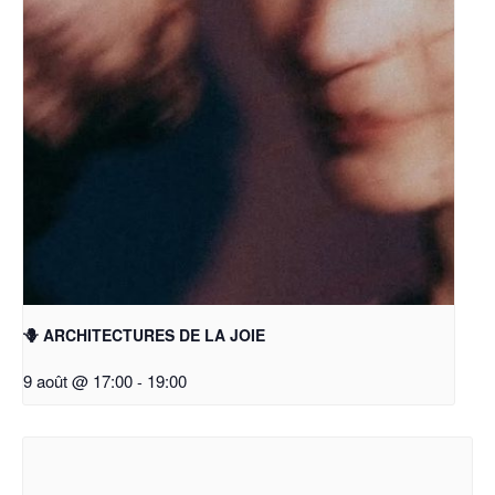
🪻 ARCHITECTURES DE LA JOIE
9 août @ 17:00
-
19:00