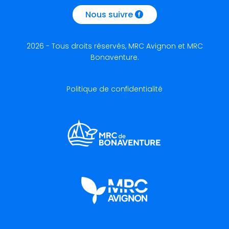
Nous suivre
2026 - Tous droits réservés, MRC Avignon et MRC
Bonaventure.
Politique de confidentialité