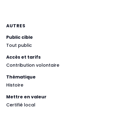
AUTRES
Public cible
Tout public
Accès et tarifs
Contribution volontaire
Thématique
Histoire
Mettre en valeur
Certifié local