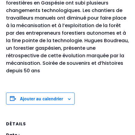
forestières en
Gaspésie ont subi plusieurs
changements technologiques. Les
chantiers de
travailleurs manuels ont diminué pour faire place
à la
mécanisation et à l’exploitation de la forêt
par des entrepreneurs
forestiers autonomes et à
la fine pointe de la technologie. Hugues
Boudreau,
un forestier gaspésien, présente une
rétrospective de cette
évolution marquée par la
mécanisation. Soirée de souvenirs et
d’histoires
depuis 50 ans
Ajouter au calendrier
DÉTAILS
Date :